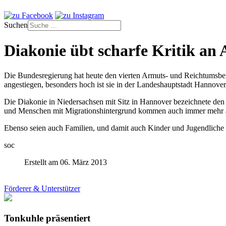
Suchen
Diakonie übt scharfe Kritik an
Die Bundesregierung hat heute den vierten Armuts- und Reichtumsber
angestiegen, besonders hoch ist sie in der Landeshauptstadt Hannover, 
Die Diakonie in Niedersachsen mit Sitz in Hannover bezeichnete den 
und Menschen mit Migrationshintergrund kommen auch immer mehr äl
Ebenso seien auch Familien, und damit auch Kinder und Jugendliche 
soc
Erstellt am 06. März 2013
Förderer & Unterstützer
Tonkuhle präsentiert