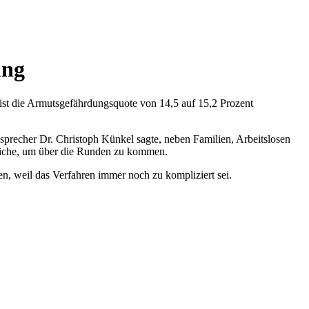
ung
ist die Armutsgefährdungsquote von 14,5 auf 15,2 Prozent
sprecher Dr. Christoph Künkel sagte, neben Familien, Arbeitslosen
eiche, um über die Runden zu kommen.
n, weil das Verfahren immer noch zu kompliziert sei.