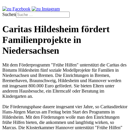
Suchen
Caritas Hildesheim fördert
Familienprojekte in
Niedersachsen
Mit dem Förderprogramm "Frühe Hilfen" unterstützt die Caritas des
Bistums Hildesheim fünf soziale Modellprojekte für Familien in
Niedersachsen und Bremen. Die Einrichtungen in Bremen,
Bremerhaven, Braunschweig, Hildesheim und Hannover werden
mit insgesamt 800.000 Euro gefördert. Sie bieten Eltern unter
anderem Hausbesuche, ein Elterncafé oder Beratung im
Kindergarten an.
Die Förderungsphase dauere insgesamt vier Jahre, so Caritasdirektor
Hans-Jürgen Marcus am Freitag beim Start des Programms in
Hildesheim. Mit den Förderungen wolle man den Einrichtungen
frühe Hilfen bieten, die ankommen und langfristig wirken, so
Marcus. Die Klosterkammer Hannover unterstützt "Frühe Hilfen"