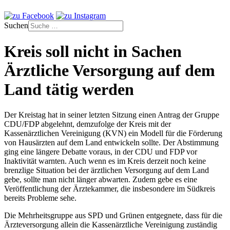
Suchen
Kreis soll nicht in Sachen
Ärztliche Versorgung auf dem
Land tätig werden
Der Kreistag hat in seiner letzten Sitzung einen Antrag der Gruppe
CDU/FDP abgelehnt, demzufolge der Kreis mit der
Kassenärztlichen Vereinigung (KVN) ein Modell für die Förderung
von Hausärzten auf dem Land entwickeln sollte. Der Abstimmung
ging eine längere Debatte voraus, in der CDU und FDP vor
Inaktivität warnten. Auch wenn es im Kreis derzeit noch keine
brenzlige Situation bei der ärztlichen Versorgung auf dem Land
gebe, sollte man nicht länger abwarten. Zudem gebe es eine
Veröffentlichung der Ärztekammer, die insbesondere im Südkreis
bereits Probleme sehe.
Die Mehrheitsgruppe aus SPD und Grünen entgegnete, dass für die
Ärzteversorgung allein die Kassenärztliche Vereinigung zuständig