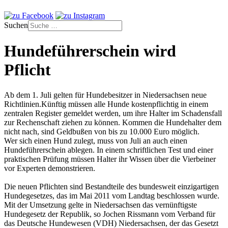
Suchen
Hundeführerschein wird
Pflicht
Ab dem 1. Juli gelten für Hundebesitzer in Niedersachsen neue
Richtlinien.Künftig müssen alle Hunde kostenpflichtig in einem
zentralen Register gemeldet werden, um ihre Halter im Schadensfall
zur Rechenschaft ziehen zu können. Kommen die Hundehalter dem
nicht nach, sind Geldbußen von bis zu 10.000 Euro möglich.
Wer sich einen Hund zulegt, muss von Juli an auch einen
Hundeführerschein ablegen. In einem schriftlichen Test und einer
praktischen Prüfung müssen Halter ihr Wissen über die Vierbeiner
vor Experten demonstrieren.
Die neuen Pflichten sind Bestandteile des bundesweit einzigartigen
Hundegesetzes, das im Mai 2011 vom Landtag beschlossen wurde.
Mit der Umsetzung gelte in Niedersachsen das vernünftigste
Hundegesetz der Republik, so Jochen Rissmann vom Verband für
das Deutsche Hundewesen (VDH) Niedersachsen, der das Gesetzt