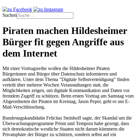
Suchen
Piraten machen Hildesheimer
Bürger fit gegen Angriffe aus
dem Internet
Mit einer Vortragsreihe wollen die Hildesheimer Piraten
Bürgerinnen und Bürger über Datenschutz informieren und
aufklären. Unter dem Thema "Digitale Selbstverteidigung" finden
verteilt über mehrere Wochen Veranstaltungen statt, die
Möglichkeiten zeigen, um digitale Kommunikation und Daten vor
fremdem Zugriff zu schützen. Beim ersten Vortrag am Samstag vom
Abgeordneten der Piraten im Kreistag, Jason Peper, geht es um E-
Mail-Verschlüsselung.
Bundestagskandidatin Felicitas Steinhoff sagte, der Skandal um die
Überwachungsprogramme Prism und Tempora habe gezeigt, dass
sich demokratische westliche Staaten nicht darum kümmern die
Privatsphäre der Bürger zu schützen, sondern selbst auf ein