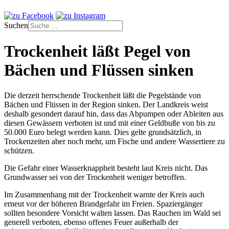
Suchen
Trockenheit läßt Pegel von
Bächen und Flüssen sinken
Die derzeit herrschende Trockenheit läßt die Pegelstände von
Bächen und Flüssen in der Region sinken. Der Landkreis weist
deshalb gesondert darauf hin, dass das Abpumpen oder Ableiten aus
diesen Gewässern verboten ist und mit einer Geldbuße von bis zu
50.000 Euro belegt werden kann. Dies gelte grundsätzlich, in
Trockenzeiten aber noch mehr, um Fische und andere Wassertiere zu
schützen.
Die Gefahr einer Wasserknappheit besteht laut Kreis nicht. Das
Grundwasser sei von der Trockenheit weniger betroffen.
Im Zusammenhang mit der Trockenheit warnte der Kreis auch
erneut vor der höheren Brandgefahr im Freien. Spaziergänger
sollten besondere Vorsicht walten lassen. Das Rauchen im Wald sei
generell verboten, ebenso offenes Feuer außerhalb der