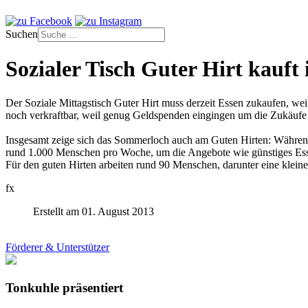
Suchen
Sozialer Tisch Guter Hirt kauf
Der Soziale Mittagstisch Guter Hirt muss derzeit Essen zukaufen, we
noch verkraftbar, weil genug Geldspenden eingingen um die Zukäufe 
Insgesamt zeige sich das Sommerloch auch am Guten Hirten: Währen
rund 1.000 Menschen pro Woche, um die Angebote wie günstiges Ess
Für den guten Hirten arbeiten rund 90 Menschen, darunter eine klein
fx
Erstellt am 01. August 2013
Förderer & Unterstützer
Tonkuhle präsentiert