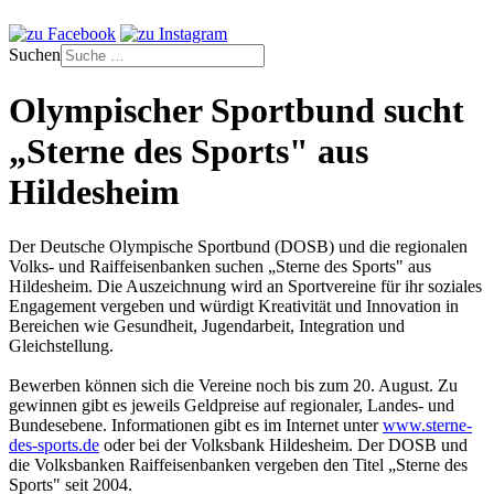
Suchen
Olympischer Sportbund sucht
„Sterne des Sports" aus
Hildesheim
Der Deutsche Olympische Sportbund (DOSB) und die regionalen
Volks- und Raiffeisenbanken suchen „Sterne des Sports" aus
Hildesheim. Die Auszeichnung wird an Sportvereine für ihr soziales
Engagement vergeben und würdigt Kreativität und Innovation in
Bereichen wie Gesundheit, Jugendarbeit, Integration und
Gleichstellung.
Bewerben können sich die Vereine noch bis zum 20. August. Zu
gewinnen gibt es jeweils Geldpreise auf regionaler, Landes- und
Bundesebene. Informationen gibt es im Internet unter
www.sterne-
des-sports.de
oder bei der Volksbank Hildesheim. Der DOSB und
die Volksbanken Raiffeisenbanken vergeben den Titel „Sterne des
Sports" seit 2004.