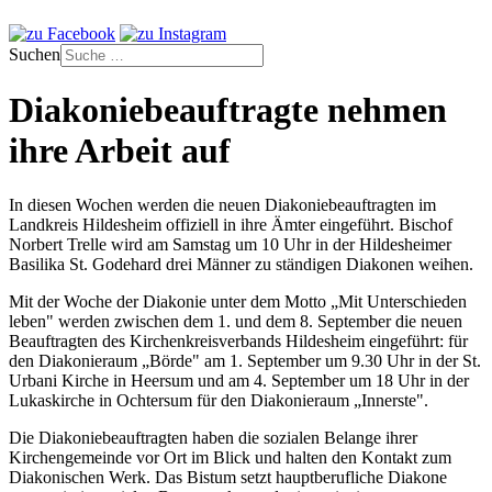
Suchen
Diakoniebeauftragte nehmen
ihre Arbeit auf
In diesen Wochen werden die neuen Diakoniebeauftragten im
Landkreis Hildesheim offiziell in ihre Ämter eingeführt. Bischof
Norbert Trelle wird am Samstag um 10 Uhr in der Hildesheimer
Basilika St. Godehard drei Männer zu ständigen Diakonen weihen.
Mit der Woche der Diakonie unter dem Motto „Mit Unterschieden
leben" werden zwischen dem 1. und dem 8. September die neuen
Beauftragten des Kirchenkreisverbands Hildesheim eingeführt: für
den Diakonieraum „Börde" am 1. September um 9.30 Uhr in der St.
Urbani Kirche in Heersum und am 4. September um 18 Uhr in der
Lukaskirche in Ochtersum für den Diakonieraum „Innerste".
Die Diakoniebeauftragten haben die sozialen Belange ihrer
Kirchengemeinde vor Ort im Blick und halten den Kontakt zum
Diakonischen Werk. Das Bistum setzt hauptberufliche Diakone