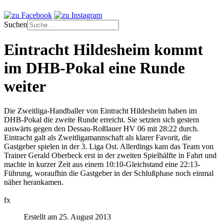
Suchen
Eintracht Hildesheim kommt
im DHB-Pokal eine Runde
weiter
Die Zweitliga-Handballer von Eintracht Hildesheim haben im
DHB-Pokal die zweite Runde erreicht. Sie setzten sich gestern
auswärts gegen den Dessau-Roßlauer HV 06 mit 28:22 durch.
Eintracht galt als Zweitligamannschaft als klarer Favorit, die
Gastgeber spielen in der 3. Liga Ost. Allerdings kam das Team von
Trainer Gerald Oberbeck erst in der zweiten Spielhälfte in Fahrt und
machte in kurzer Zeit aus einem 10:10-Gleichstand eine 22:13-
Führung, woraufhin die Gastgeber in der Schlußphase noch einmal
näher herankamen.
fx
Erstellt am 25. August 2013