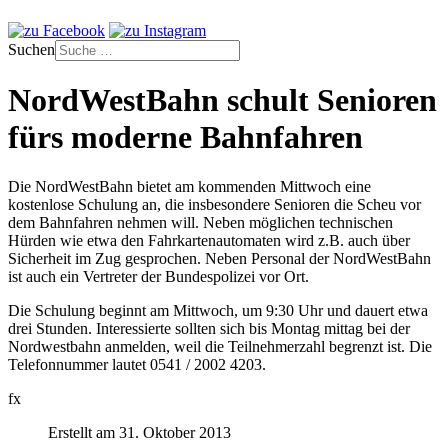
Suchen
NordWestBahn schult Senioren
fürs moderne Bahnfahren
Die NordWestBahn bietet am kommenden Mittwoch eine
kostenlose Schulung an, die insbesondere Senioren die Scheu vor
dem Bahnfahren nehmen will. Neben möglichen technischen
Hürden wie etwa den Fahrkartenautomaten wird z.B. auch über
Sicherheit im Zug gesprochen. Neben Personal der NordWestBahn
ist auch ein Vertreter der Bundespolizei vor Ort.
Die Schulung beginnt am Mittwoch, um 9:30 Uhr und dauert etwa
drei Stunden. Interessierte sollten sich bis Montag mittag bei der
Nordwestbahn anmelden, weil die Teilnehmerzahl begrenzt ist. Die
Telefonnummer lautet 0541 / 2002 4203.
fx
Erstellt am 31. Oktober 2013