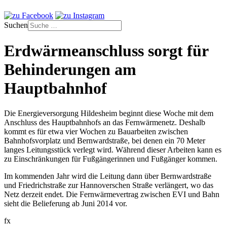
Suchen
Erdwärmeanschluss sorgt für
Behinderungen am
Hauptbahnhof
Die Energieversorgung Hildesheim beginnt diese Woche mit dem
Anschluss des Hauptbahnhofs an das Fernwärmenetz. Deshalb
kommt es für etwa vier Wochen zu Bauarbeiten zwischen
Bahnhofsvorplatz und Bernwardstraße, bei denen ein 70 Meter
langes Leitungsstück verlegt wird. Während dieser Arbeiten kann es
zu Einschränkungen für Fußgängerinnen und Fußgänger kommen.
Im kommenden Jahr wird die Leitung dann über Bernwardstraße
und Friedrichstraße zur Hannoverschen Straße verlängert, wo das
Netz derzeit endet. Die Fernwärmevertrag zwischen EVI und Bahn
sieht die Belieferung ab Juni 2014 vor.
fx