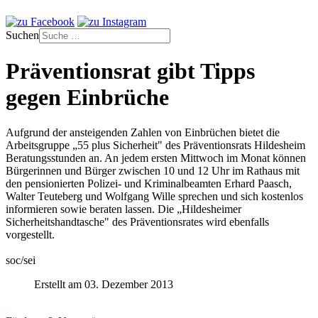
Suchen
Präventionsrat gibt Tipps
gegen Einbrüche
Aufgrund der ansteigenden Zahlen von Einbrüchen bietet die
Arbeitsgruppe „55 plus Sicherheit" des Präventionsrats Hildesheim
Beratungsstunden an. An jedem ersten Mittwoch im Monat können
Bürgerinnen und Bürger zwischen 10 und 12 Uhr im Rathaus mit
den pensionierten Polizei- und Kriminalbeamten Erhard Paasch,
Walter Teuteberg und Wolfgang Wille sprechen und sich kostenlos
informieren sowie beraten lassen. Die „Hildesheimer
Sicherheitshandtasche" des Präventionsrates wird ebenfalls
vorgestellt.
soc/sei
Erstellt am 03. Dezember 2013