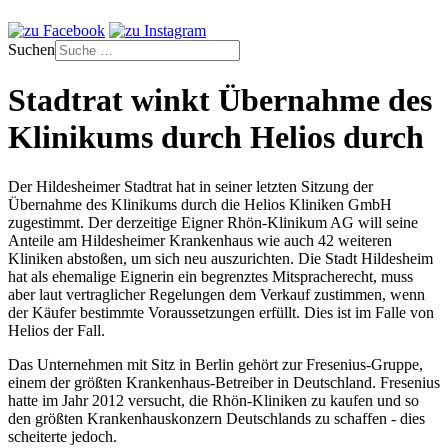
Suchen
Stadtrat winkt Übernahme des
Klinikums durch Helios durch
Der Hildesheimer Stadtrat hat in seiner letzten Sitzung der
Übernahme des Klinikums durch die Helios Kliniken GmbH
zugestimmt. Der derzeitige Eigner Rhön-Klinikum AG will seine
Anteile am Hildesheimer Krankenhaus wie auch 42 weiteren
Kliniken abstoßen, um sich neu auszurichten. Die Stadt Hildesheim
hat als ehemalige Eignerin ein begrenztes Mitspracherecht, muss
aber laut vertraglicher Regelungen dem Verkauf zustimmen, wenn
der Käufer bestimmte Voraussetzungen erfüllt. Dies ist im Falle von
Helios der Fall.
Das Unternehmen mit Sitz in Berlin gehört zur Fresenius-Gruppe,
einem der größten Krankenhaus-Betreiber in Deutschland. Fresenius
hatte im Jahr 2012 versucht, die Rhön-Kliniken zu kaufen und so
den größten Krankenhauskonzern Deutschlands zu schaffen - dies
scheiterte jedoch.