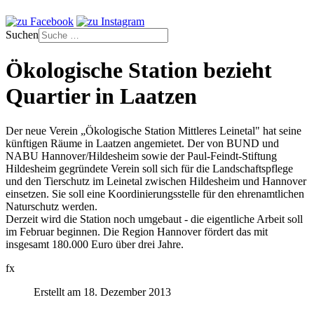
Suchen
Ökologische Station bezieht
Quartier in Laatzen
Der neue Verein „Ökologische Station Mittleres Leinetal" hat seine
künftigen Räume in Laatzen angemietet. Der von BUND und
NABU Hannover/Hildesheim sowie der Paul-Feindt-Stiftung
Hildesheim gegründete Verein soll sich für die Landschaftspflege
und den Tierschutz im Leinetal zwischen Hildesheim und Hannover
einsetzen. Sie soll eine Koordinierungsstelle für den ehrenamtlichen
Naturschutz werden.
Derzeit wird die Station noch umgebaut - die eigentliche Arbeit soll
im Februar beginnen. Die Region Hannover fördert das mit
insgesamt 180.000 Euro über drei Jahre.
fx
Erstellt am 18. Dezember 2013