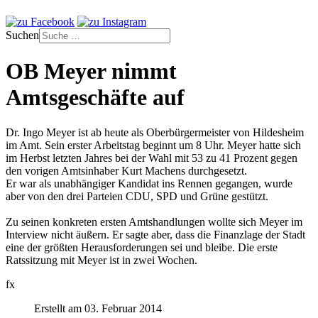
Suchen
OB Meyer nimmt
Amtsgeschäfte auf
Dr. Ingo Meyer ist ab heute als Oberbürgermeister von Hildesheim
im Amt. Sein erster Arbeitstag beginnt um 8 Uhr. Meyer hatte sich
im Herbst letzten Jahres bei der Wahl mit 53 zu 41 Prozent gegen
den vorigen Amtsinhaber Kurt Machens durchgesetzt.
Er war als unabhängiger Kandidat ins Rennen gegangen, wurde
aber von den drei Parteien CDU, SPD und Grüne gestützt.
Zu seinen konkreten ersten Amtshandlungen wollte sich Meyer im
Interview nicht äußern. Er sagte aber, dass die Finanzlage der Stadt
eine der größten Herausforderungen sei und bleibe. Die erste
Ratssitzung mit Meyer ist in zwei Wochen.
fx
Erstellt am 03. Februar 2014