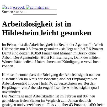
Suchen
Arbeitslosigkeit ist in
Hildesheim leicht gesunken
Im Februar ist die Arbeitslosigkeit im Bezirk der Agentur für Arbeit
Hildesheim um 0,6 Prozent gesunken - sie liegt nun bei 7,6 Prozent.
Damit sind derzeit 16.058 Frauen und Männer im Bezirk ohne
Arbeit. Der Agenturleiter Horst Karrasch sagte, Dank des milden
Winters hätten etliche Unternehmen auf Kündigungen verzichten
können.
Karrasch betonte, dass der Rückgang der Arbeitslosigkeit nahezu
ausschließlich im Kreis der Jobcenter, also bei Empfängern von
Arbeitslosengeld II oder Hartz IV, zu verzeichnen sei. Bei den
Empfängern von Arbeitslosengeld I sei die Arbeitslosigkeit quasi
unverändert.
Die Nachfrage nach Arbeitskräften ist im Februar mit 807 neu
gemeldeten freien Stellen im Vergleich zum Januar deutlich
gestiegen und verzeichnet ein Plus von über 43 Prozent. 1.699 freie