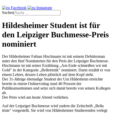
Suchen
Hildesheimer Student ist für
den Leipziger Buchmesse-Preis
nominiert
Der Hildesheimer Fabian Hischmann ist mit seinem Debütroman
unter den fünf Nominierten für den Preis der Leipziger Buchmesse.
Hischmann ist mit seiner Erzählung „Am Ende schmeißen wir mit
Gold" in der Kategorie „Belletristik" nominiert. Darin erzählt er von
einem Lehrer, dessen Leben plötzlich auf dem Kopf steht.
Der 31-Jährige ehemalige Student der Uni Hildesheim erreichte
bereits in einem Onlinevoting rund 40 Prozent der
Publikumsstimmen und setze sich damit bereits von seinen Kollegen
ab.
Der Preis wird am heute Abend verliehen.
Auf der Leipziger Buchmesse wird zudem die Zeitschrift „Bella
triste" vorgestellt. Sie wird von Hildesheimer Studierenden verlegt