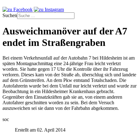
Suchen
Ausweichmanöver auf der A7
endet im Straßengraben
Bei einem Verkehrsunfall auf der Autobahn 7 bei Hildesheim ist am
späten Montagnachmittag eine 24-jährige Frau leicht verletzt
worden. Sie hatte gegen 17 Uhr die Kontrolle über ihr Fahrzeug
verloren. Dieses kam von der Straße ab, überschlug sich und landete
auf dem Grünstreifen. An dem Pkw entstand Totalschaden. Die
Autofahrerin wurde bei dem Unfall nur leicht verletzt und wurde zur
Beobachtung in ein Hildesheimer Krankenhaus gebracht.
Gegenüber den Einsatzkräften gab sie an, von einem anderen
Autofahrer geschnitten worden zu sein. Bei dem Versuch
auszuweichen sei sie dann von der Fahrbahn abgekommen.
soc
Erstellt am 02. April 2014