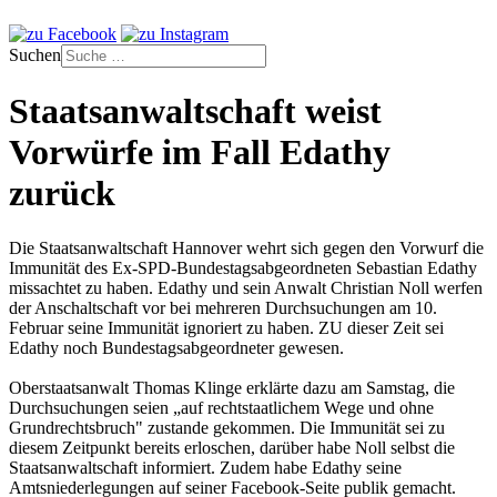
Suchen
Staatsanwaltschaft weist
Vorwürfe im Fall Edathy
zurück
Die Staatsanwaltschaft Hannover wehrt sich gegen den Vorwurf die
Immunität des Ex-SPD-Bundestagsabgeordneten Sebastian Edathy
missachtet zu haben. Edathy und sein Anwalt Christian Noll werfen
der Anschaltschaft vor bei mehreren Durchsuchungen am 10.
Februar seine Immunität ignoriert zu haben. ZU dieser Zeit sei
Edathy noch Bundestagsabgeordneter gewesen.
Oberstaatsanwalt Thomas Klinge erklärte dazu am Samstag, die
Durchsuchungen seien „auf rechtstaatlichem Wege und ohne
Grundrechtsbruch" zustande gekommen. Die Immunität sei zu
diesem Zeitpunkt bereits erloschen, darüber habe Noll selbst die
Staatsanwaltschaft informiert. Zudem habe Edathy seine
Amtsniederlegungen auf seiner Facebook-Seite publik gemacht.