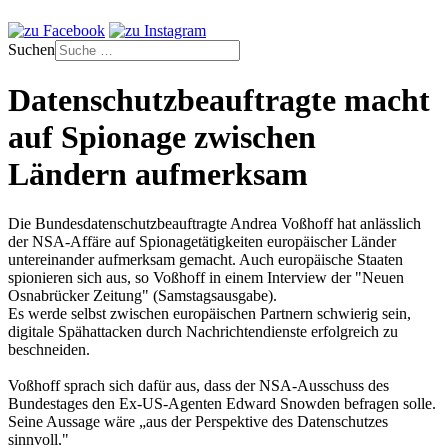
Suchen
Datenschutzbeauftragte macht
auf Spionage zwischen
Ländern aufmerksam
Die Bundesdatenschutzbeauftragte Andrea Voßhoff hat anlässlich
der NSA-Affäre auf Spionagetätigkeiten europäischer Länder
untereinander aufmerksam gemacht. Auch europäische Staaten
spionieren sich aus, so Voßhoff in einem Interview der "Neuen
Osnabrücker Zeitung" (Samstagsausgabe).
Es werde selbst zwischen europäischen Partnern schwierig sein,
digitale Spähattacken durch Nachrichtendienste erfolgreich zu
beschneiden.
Voßhoff sprach sich dafür aus, dass der NSA-Ausschuss des
Bundestages den Ex-US-Agenten Edward Snowden befragen solle.
Seine Aussage wäre „aus der Perspektive des Datenschutzes
sinnvoll."