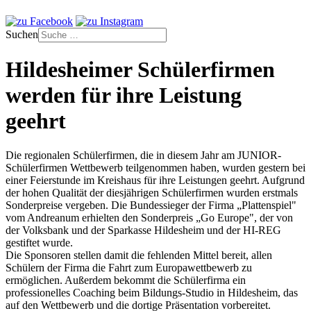
Suchen
Hildesheimer Schülerfirmen
werden für ihre Leistung
geehrt
Die regionalen Schülerfirmen, die in diesem Jahr am JUNIOR-
Schülerfirmen Wettbewerb teilgenommen haben, wurden gestern bei
einer Feierstunde im Kreishaus für ihre Leistungen geehrt. Aufgrund
der hohen Qualität der diesjährigen Schülerfirmen wurden erstmals
Sonderpreise vergeben. Die Bundessieger der Firma „Plattenspiel"
vom Andreanum erhielten den Sonderpreis „Go Europe", der von
der Volksbank und der Sparkasse Hildesheim und der HI-REG
gestiftet wurde.
Die Sponsoren stellen damit die fehlenden Mittel bereit, allen
Schülern der Firma die Fahrt zum Europawettbewerb zu
ermöglichen. Außerdem bekommt die Schülerfirma ein
professionelles Coaching beim Bildungs-Studio in Hildesheim, das
auf den Wettbewerb und die dortige Präsentation vorbereitet.