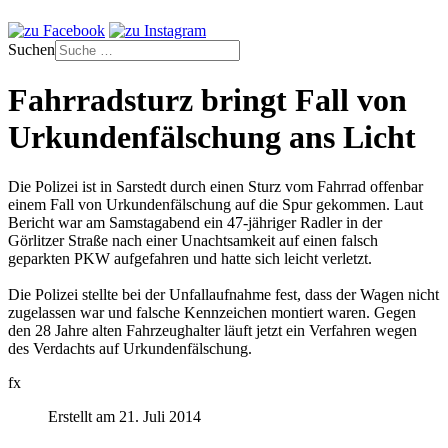
Suchen
Fahrradsturz bringt Fall von
Urkundenfälschung ans Licht
Die Polizei ist in Sarstedt durch einen Sturz vom Fahrrad offenbar
einem Fall von Urkundenfälschung auf die Spur gekommen. Laut
Bericht war am Samstagabend ein 47-jähriger Radler in der
Görlitzer Straße nach einer Unachtsamkeit auf einen falsch
geparkten PKW aufgefahren und hatte sich leicht verletzt.
Die Polizei stellte bei der Unfallaufnahme fest, dass der Wagen nicht
zugelassen war und falsche Kennzeichen montiert waren. Gegen
den 28 Jahre alten Fahrzeughalter läuft jetzt ein Verfahren wegen
des Verdachts auf Urkundenfälschung.
fx
Erstellt am 21. Juli 2014