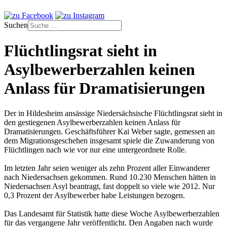
Suchen
Flüchtlingsrat sieht in
Asylbewerberzahlen keinen
Anlass für Dramatisierungen
Der in Hildesheim ansässige Niedersächsische Flüchtlingsrat sieht in
den gestiegenen Asylbewerberzahlen keinen Anlass für
Dramatisierungen. Geschäftsführer Kai Weber sagte, gemessen an
dem Migrationsgeschehen insgesamt spiele die Zuwanderung von
Flüchtlingen nach wie vor nur eine untergeordnete Rolle.
Im letzten Jahr seien weniger als zehn Prozent aller Einwanderer
nach Niedersachsen gekommen. Rund 10.230 Menschen hätten in
Niedersachsen Asyl beantragt, fast doppelt so viele wie 2012. Nur
0,3 Prozent der Asylbewerber habe Leistungen bezogen.
Das Landesamt für Statistik hatte diese Woche Asylbewerberzahlen
für das vergangene Jahr veröffentlicht. Den Angaben nach wurde