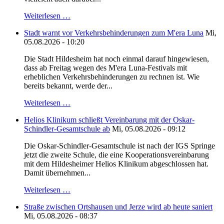
Weiterlesen …
Stadt warnt vor Verkehrsbehinderungen zum M'era Luna
Mi,
05.08.2026 - 10:20
Die Stadt Hildesheim hat noch einmal darauf hingewiesen,
dass ab Freitag wegen des M'era Luna-Festivals mit
erheblichen Verkehrsbehinderungen zu rechnen ist. Wie
bereits bekannt, werde der...
Weiterlesen …
Helios Klinikum schließt Vereinbarung mit der Oskar-
Schindler-Gesamtschule ab
Mi, 05.08.2026 - 09:12
Die Oskar-Schindler-Gesamtschule ist nach der IGS Springe
jetzt die zweite Schule, die eine Kooperationsvereinbarung
mit dem Hildesheimer Helios Klinikum abgeschlossen hat.
Damit übernehmen...
Weiterlesen …
Straße zwischen Ortshausen und Jerze wird ab heute saniert
Mi, 05.08.2026 - 08:37