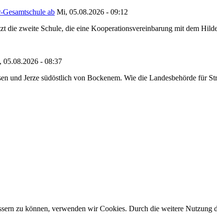
r-Gesamtschule ab
Mi, 05.08.2026 - 09:12
tzt die zweite Schule, die eine Kooperationsvereinbarung mit dem Hil
, 05.08.2026 - 08:37
en und Jerze südöstlich von Bockenem. Wie die Landesbehörde für Stra
bessern zu können, verwenden wir Cookies. Durch die weitere Nutzung