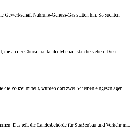
 die Gewerkschaft Nahrung-Genuss-Gaststätten hin. So suchten
 die an der Chorschranke der Michaeliskirche stehen. Diese
 die Polizei mitteilt, wurden dort zwei Scheiben eingeschlagen
mmen. Das teilt die Landesbehörde für Straßenbau und Verkehr mit.