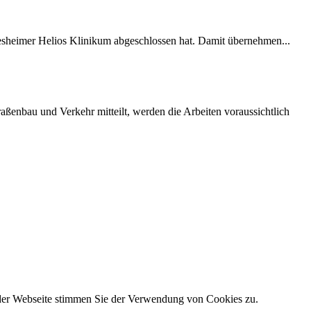
desheimer Helios Klinikum abgeschlossen hat. Damit übernehmen...
ßenbau und Verkehr mitteilt, werden die Arbeiten voraussichtlich
 der Webseite stimmen Sie der Verwendung von Cookies zu.