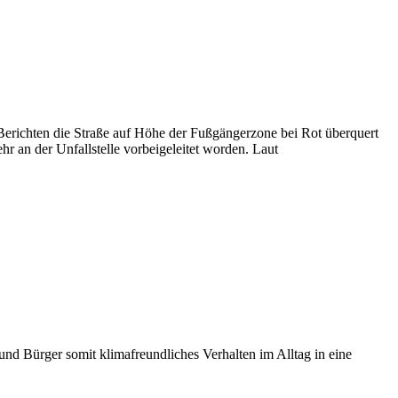
 Berichten die Straße auf Höhe der Fußgängerzone bei Rot überquert
hr an der Unfallstelle vorbeigeleitet worden. Laut
d Bürger somit klimafreundliches Verhalten im Alltag in eine