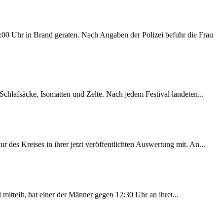
00 Uhr in Brand geraten. Nach Angaben der Polizei befuhr die Frau
chlafsäcke, Isomatten und Zelte. Nach jedem Festival landeten...
des Kreises in ihrer jetzt veröffentlichten Auswertung mit. An...
itteilt, hat einer der Männer gegen 12:30 Uhr an ihrer...