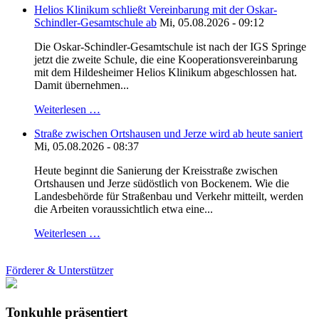
Helios Klinikum schließt Vereinbarung mit der Oskar-
Schindler-Gesamtschule ab
Mi, 05.08.2026 - 09:12
Die Oskar-Schindler-Gesamtschule ist nach der IGS Springe
jetzt die zweite Schule, die eine Kooperationsvereinbarung
mit dem Hildesheimer Helios Klinikum abgeschlossen hat.
Damit übernehmen...
Weiterlesen …
Straße zwischen Ortshausen und Jerze wird ab heute saniert
Mi, 05.08.2026 - 08:37
Heute beginnt die Sanierung der Kreisstraße zwischen
Ortshausen und Jerze südöstlich von Bockenem. Wie die
Landesbehörde für Straßenbau und Verkehr mitteilt, werden
die Arbeiten voraussichtlich etwa eine...
Weiterlesen …
Förderer & Unterstützer
Tonkuhle präsentiert