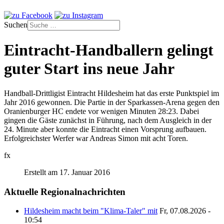
Suchen
Eintracht-Handballern gelingt
guter Start ins neue Jahr
Handball-Drittligist Eintracht Hildesheim hat das erste Punktspiel im
Jahr 2016 gewonnen. Die Partie in der Sparkassen-Arena gegen den
Oranienburger HC endete vor wenigen Minuten 28:23. Dabei
gingen die Gäste zunächst in Führung, nach dem Ausgleich in der
24. Minute aber konnte die Eintracht einen Vorsprung aufbauen.
Erfolgreichster Werfer war Andreas Simon mit acht Toren.
fx
Erstellt am 17. Januar 2016
Aktuelle Regionalnachrichten
Hildesheim macht beim "Klima-Taler" mit
Fr, 07.08.2026 -
10:54