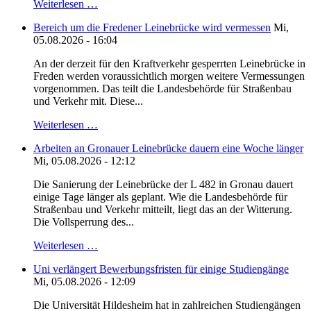
Weiterlesen …
Bereich um die Fredener Leinebrücke wird vermessen
Mi,
05.08.2026 - 16:04
An der derzeit für den Kraftverkehr gesperrten Leinebrücke in
Freden werden voraussichtlich morgen weitere Vermessungen
vorgenommen. Das teilt die Landesbehörde für Straßenbau
und Verkehr mit. Diese...
Weiterlesen …
Arbeiten an Gronauer Leinebrücke dauern eine Woche länger
Mi, 05.08.2026 - 12:12
Die Sanierung der Leinebrücke der L 482 in Gronau dauert
einige Tage länger als geplant. Wie die Landesbehörde für
Straßenbau und Verkehr mitteilt, liegt das an der Witterung.
Die Vollsperrung des...
Weiterlesen …
Uni verlängert Bewerbungsfristen für einige Studiengänge
Mi, 05.08.2026 - 12:09
Die Universität Hildesheim hat in zahlreichen Studiengängen