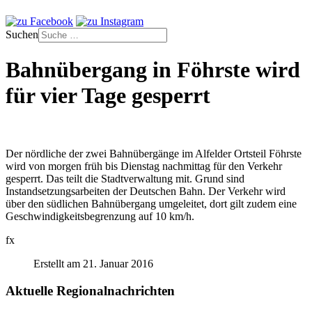
Suchen
Bahnübergang in Föhrste wird
für vier Tage gesperrt
Der nördliche der zwei Bahnübergänge im Alfelder Ortsteil Föhrste
wird von morgen früh bis Dienstag nachmittag für den Verkehr
gesperrt. Das teilt die Stadtverwaltung mit. Grund sind
Instandsetzungsarbeiten der Deutschen Bahn. Der Verkehr wird
über den südlichen Bahnübergang umgeleitet, dort gilt zudem eine
Geschwindigkeitsbegrenzung auf 10 km/h.
fx
Erstellt am 21. Januar 2016
Aktuelle Regionalnachrichten