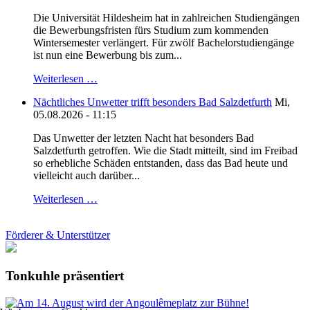
Die Universität Hildesheim hat in zahlreichen Studiengängen
die Bewerbungsfristen fürs Studium zum kommenden
Wintersemester verlängert. Für zwölf Bachelorstudiengänge
ist nun eine Bewerbung bis zum...
Weiterlesen …
Nächtliches Unwetter trifft besonders Bad Salzdetfurth
Mi,
05.08.2026 - 11:15
Das Unwetter der letzten Nacht hat besonders Bad
Salzdetfurth getroffen. Wie die Stadt mitteilt, sind im Freibad
so erhebliche Schäden entstanden, dass das Bad heute und
vielleicht auch darüber...
Weiterlesen …
Förderer & Unterstützer
Tonkuhle präsentiert