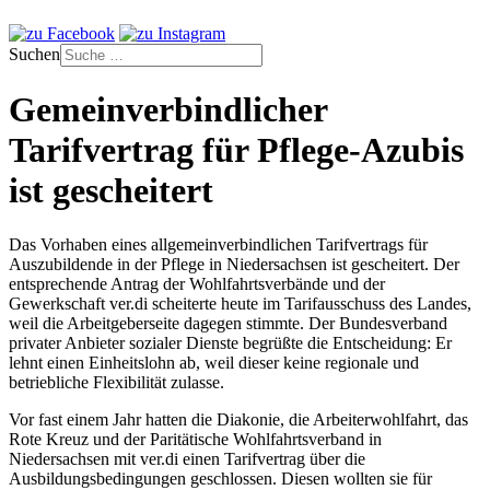
Suchen
Gemeinverbindlicher
Tarifvertrag für Pflege-Azubis
ist gescheitert
Das Vorhaben eines allgemeinverbindlichen Tarifvertrags für
Auszubildende in der Pflege in Niedersachsen ist gescheitert. Der
entsprechende Antrag der Wohlfahrtsverbände und der
Gewerkschaft ver.di scheiterte heute im Tarifausschuss des Landes,
weil die Arbeitgeberseite dagegen stimmte. Der Bundesverband
privater Anbieter sozialer Dienste begrüßte die Entscheidung: Er
lehnt einen Einheitslohn ab, weil dieser keine regionale und
betriebliche Flexibilität zulasse.
Vor fast einem Jahr hatten die Diakonie, die Arbeiterwohlfahrt, das
Rote Kreuz und der Paritätische Wohlfahrtsverband in
Niedersachsen mit ver.di einen Tarifvertrag über die
Ausbildungsbedingungen geschlossen. Diesen wollten sie für