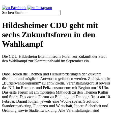
Suchen
Hildesheimer CDU geht mit
sechs Zukunftsforen in den
Wahlkampf
Die CDU Hildesheim leitet mit sechs Foren zur Zukunft der Stadt
den Wahlkampf zur Kommunalwahl im September ein.
Dabei sollen die Themen und Herausforderungen der Zukunft
diskutiert und mögliche Antworten gefunden werden. Ziel ist, so ein
„Bürgerwahlprogramm“ zu entwickeln. Veranstaltungsort ist jeweils
das NIL im Roemer- und Pelizaeusmuseum mit Beginn um 18 Uhr.
Das erste Forum ist am morgigen Mittwoch zu den Themen Kultur
und Sport. Das zweite Forum zu Bildung und Demografie ist am 10.
Februar. Darauf folgen, jeweils eine Woche später, Stadt und
Standortmarketing, Finanzen und Wirtschaft, Innere Sicherheit und
Ordnung, sowie Stadtentwicklung. Alle Veranstaltungen sind