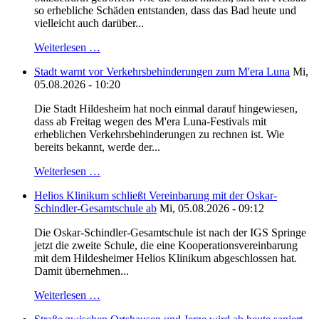
so erhebliche Schäden entstanden, dass das Bad heute und
vielleicht auch darüber...
Weiterlesen …
Stadt warnt vor Verkehrsbehinderungen zum M'era Luna
Mi,
05.08.2026 - 10:20
Die Stadt Hildesheim hat noch einmal darauf hingewiesen,
dass ab Freitag wegen des M'era Luna-Festivals mit
erheblichen Verkehrsbehinderungen zu rechnen ist. Wie
bereits bekannt, werde der...
Weiterlesen …
Helios Klinikum schließt Vereinbarung mit der Oskar-
Schindler-Gesamtschule ab
Mi, 05.08.2026 - 09:12
Die Oskar-Schindler-Gesamtschule ist nach der IGS Springe
jetzt die zweite Schule, die eine Kooperationsvereinbarung
mit dem Hildesheimer Helios Klinikum abgeschlossen hat.
Damit übernehmen...
Weiterlesen …