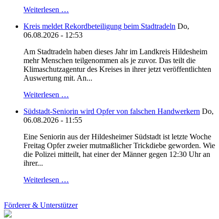
Weiterlesen …
Kreis meldet Rekordbeteiligung beim Stadtradeln
Do,
06.08.2026 - 12:53
Am Stadtradeln haben dieses Jahr im Landkreis Hildesheim
mehr Menschen teilgenommen als je zuvor. Das teilt die
Klimaschutzagentur des Kreises in ihrer jetzt veröffentlichten
Auswertung mit. An...
Weiterlesen …
Südstadt-Seniorin wird Opfer von falschen Handwerkern
Do,
06.08.2026 - 11:55
Eine Seniorin aus der Hildesheimer Südstadt ist letzte Woche
Freitag Opfer zweier mutmaßlicher Trickdiebe geworden. Wie
die Polizei mitteilt, hat einer der Männer gegen 12:30 Uhr an
ihrer...
Weiterlesen …
Förderer & Unterstützer