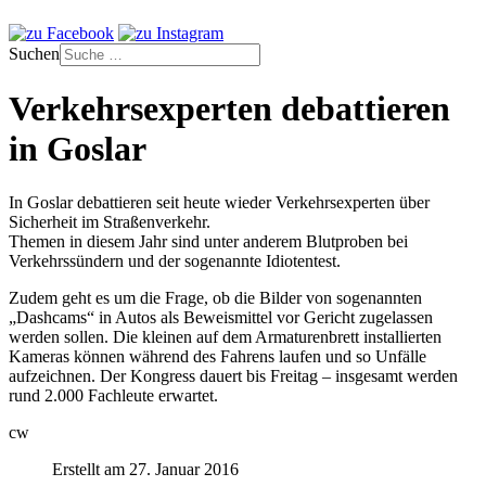
Suchen
Verkehrsexperten debattieren
in Goslar
In Goslar debattieren seit heute wieder Verkehrsexperten über
Sicherheit im Straßenverkehr.
Themen in diesem Jahr sind unter anderem Blutproben bei
Verkehrssündern und der sogenannte Idiotentest.
Zudem geht es um die Frage, ob die Bilder von sogenannten
„Dashcams“ in Autos als Beweismittel vor Gericht zugelassen
werden sollen. Die kleinen auf dem Armaturenbrett installierten
Kameras können während des Fahrens laufen und so Unfälle
aufzeichnen. Der Kongress dauert bis Freitag – insgesamt werden
rund 2.000 Fachleute erwartet.
cw
Erstellt am 27. Januar 2016