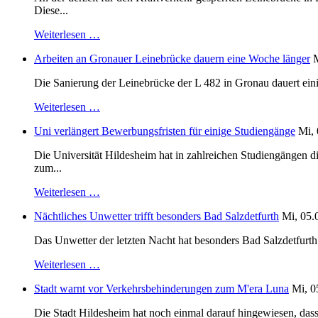
Diese...
Weiterlesen …
Arbeiten an Gronauer Leinebrücke dauern eine Woche länger
M
Die Sanierung der Leinebrücke der L 482 in Gronau dauert einig
Weiterlesen …
Uni verlängert Bewerbungsfristen für einige Studiengänge
Mi, 
Die Universität Hildesheim hat in zahlreichen Studiengängen 
zum...
Weiterlesen …
Nächtliches Unwetter trifft besonders Bad Salzdetfurth
Mi, 05.
Das Unwetter der letzten Nacht hat besonders Bad Salzdetfurth g
Weiterlesen …
Stadt warnt vor Verkehrsbehinderungen zum M'era Luna
Mi, 0
Die Stadt Hildesheim hat noch einmal darauf hingewiesen, dass