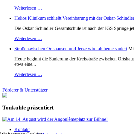
Weiterlesen …
Helios Klinikum schließt Vereinbarung mit der Oskar-Schindle
Die Oskar-Schindler-Gesamtschule ist nach der IGS Springe je
Weiterlesen …
Straße zwischen Ortshausen und Jerze wird ab heute saniert
Mi
Heute beginnt die Sanierung der Kreisstraße zwischen Ortshaus
etwa eine...
Weiterlesen …
Förderer & Unterstützer
Tonkuhle präsentiert
Kontakt