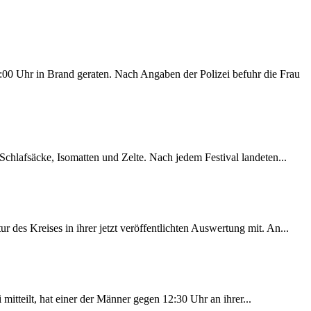
00 Uhr in Brand geraten. Nach Angaben der Polizei befuhr die Frau
chlafsäcke, Isomatten und Zelte. Nach jedem Festival landeten...
des Kreises in ihrer jetzt veröffentlichten Auswertung mit. An...
itteilt, hat einer der Männer gegen 12:30 Uhr an ihrer...