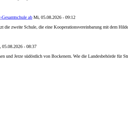
r-Gesamtschule ab
Mi, 05.08.2026 - 09:12
tzt die zweite Schule, die eine Kooperationsvereinbarung mit dem Hil
, 05.08.2026 - 08:37
en und Jerze südöstlich von Bockenem. Wie die Landesbehörde für Stra