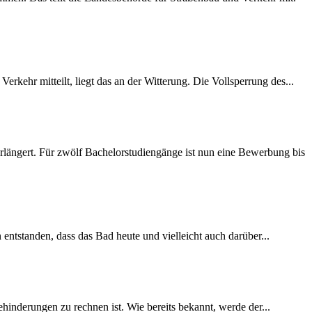
rkehr mitteilt, liegt das an der Witterung. Die Vollsperrung des...
längert. Für zwölf Bachelorstudiengänge ist nun eine Bewerbung bis
 entstanden, dass das Bad heute und vielleicht auch darüber...
inderungen zu rechnen ist. Wie bereits bekannt, werde der...