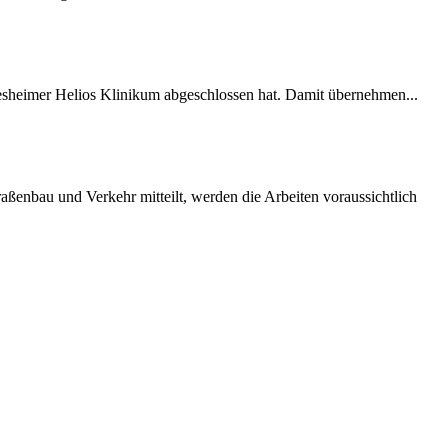
desheimer Helios Klinikum abgeschlossen hat. Damit übernehmen...
ßenbau und Verkehr mitteilt, werden die Arbeiten voraussichtlich