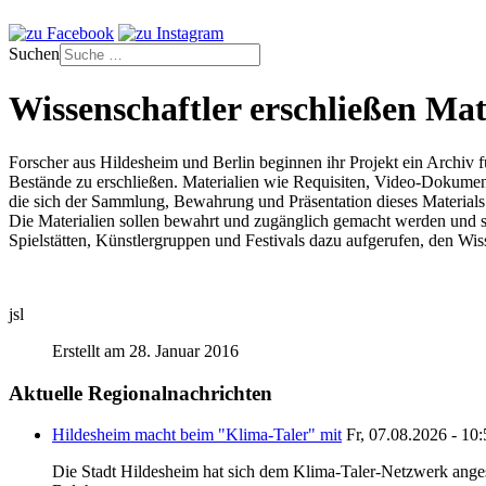
Suchen
Wissenschaftler erschließen Mat
Forscher aus Hildesheim und Berlin beginnen ihr Projekt ein Archiv f
Bestände zu erschließen. Materialien wie Requisiten, Video-Dokument
die sich der Sammlung, Bewahrung und Präsentation dieses Materials ve
Die Materialien sollen bewahrt und zugänglich gemacht werden und so
Spielstätten, Künstlergruppen und Festivals dazu aufgerufen, den Wi
jsl
Erstellt am 28. Januar 2016
Aktuelle Regionalnachrichten
Hildesheim macht beim "Klima-Taler" mit
Fr, 07.08.2026 - 10
Die Stadt Hildesheim hat sich dem Klima-Taler-Netzwerk anges