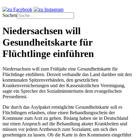
Suchen
Niedersachsen will
Gesundheitskarte für
Flüchtlinge einführen
Niedersachsen will zum Frühjahr eine Gesundheitskarte für
Flüchtlinge einführen. Derzeit verhandle das Land darüber mit den
kommunalen Spitzenverbänden, den gesetzlichen
Krankenversicherungen und der Kassenärztlichen Vereinigung,
sagte ein Sprecher des Sozialministeriums dem evangelischen
Pressedienst.
Die durch das Asylpaket ermöglichte Gesundheitskarte soll es
Flüchtlingen erlauben, ohne einen Behandlungsschein der
Kommune zum Arzt zu gehen. Bislang haben sie in Deutschland
nur einen Anspruch auf die Behandlung akuter Krankheiten und
müssen vor jedem Arztbesuch zum Sozialamt, um sich dies
genehmigen zu lassen. Ob die Karte in den Kommunen eingeführt