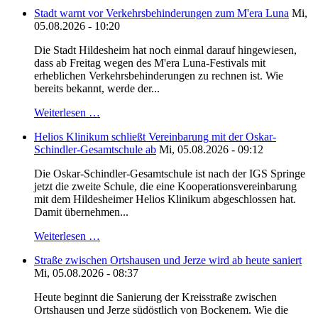
Stadt warnt vor Verkehrsbehinderungen zum M'era Luna
Mi,
05.08.2026 - 10:20
Die Stadt Hildesheim hat noch einmal darauf hingewiesen,
dass ab Freitag wegen des M'era Luna-Festivals mit
erheblichen Verkehrsbehinderungen zu rechnen ist. Wie
bereits bekannt, werde der...
Weiterlesen …
Helios Klinikum schließt Vereinbarung mit der Oskar-
Schindler-Gesamtschule ab
Mi, 05.08.2026 - 09:12
Die Oskar-Schindler-Gesamtschule ist nach der IGS Springe
jetzt die zweite Schule, die eine Kooperationsvereinbarung
mit dem Hildesheimer Helios Klinikum abgeschlossen hat.
Damit übernehmen...
Weiterlesen …
Straße zwischen Ortshausen und Jerze wird ab heute saniert
Mi, 05.08.2026 - 08:37
Heute beginnt die Sanierung der Kreisstraße zwischen
Ortshausen und Jerze südöstlich von Bockenem. Wie die