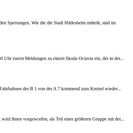
 Sperrungen. Wie die die Stadt Hildesheim mitteilt, sind im
:30 Uhr zuerst Meldungen zu einem Skoda Octavia ein, der in der...
e Fahrbahnen der B 1 von der A 7 kommend zum Kreisel wieder...
wird ihnen vorgeworfen, als Teil einer größeren Gruppe mit der...