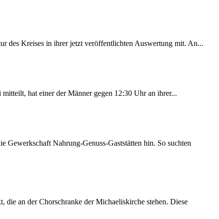
des Kreises in ihrer jetzt veröffentlichten Auswertung mit. An...
itteilt, hat einer der Männer gegen 12:30 Uhr an ihrer...
 die Gewerkschaft Nahrung-Genuss-Gaststätten hin. So suchten
 die an der Chorschranke der Michaeliskirche stehen. Diese