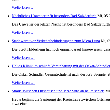
Weiterlesen …
Nächtliches Unwetter trifft besonders Bad Salzdetfurth
Mi, 05.
Das Unwetter der letzten Nacht hat besonders Bad Salzdetfurth g
Weiterlesen …
Stadt warnt vor Verkehrsbehinderungen zum M'era Luna
Mi, 0
Die Stadt Hildesheim hat noch einmal darauf hingewiesen, dass
Weiterlesen …
Helios Klinikum schließt Vereinbarung mit der Oskar-Schindle
Die Oskar-Schindler-Gesamtschule ist nach der IGS Springe je
Weiterlesen …
Straße zwischen Ortshausen und Jerze wird ab heute saniert
Mi
Heute beginnt die Sanierung der Kreisstraße zwischen Ortshaus
etwa eine...