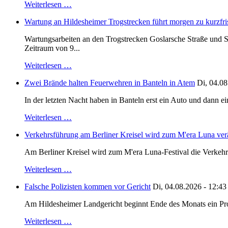
Weiterlesen …
Wartung an Hildesheimer Trogstrecken führt morgen zu kurzfri
Wartungsarbeiten an den Trogstrecken Goslarsche Straße und S
Zeitraum von 9...
Weiterlesen …
Zwei Brände halten Feuerwehren in Banteln in Atem
Di, 04.08
In der letzten Nacht haben in Banteln erst ein Auto und dann e
Weiterlesen …
Verkehrsführung am Berliner Kreisel wird zum M'era Luna ver
Am Berliner Kreisel wird zum M'era Luna-Festival die Verkehr
Weiterlesen …
Falsche Polizisten kommen vor Gericht
Di, 04.08.2026 - 12:43
Am Hildesheimer Landgericht beginnt Ende des Monats ein Proze
Weiterlesen …