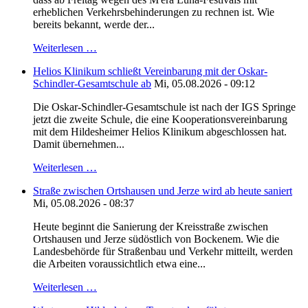
erheblichen Verkehrsbehinderungen zu rechnen ist. Wie
bereits bekannt, werde der...
Weiterlesen …
Helios Klinikum schließt Vereinbarung mit der Oskar-
Schindler-Gesamtschule ab
Mi, 05.08.2026 - 09:12
Die Oskar-Schindler-Gesamtschule ist nach der IGS Springe
jetzt die zweite Schule, die eine Kooperationsvereinbarung
mit dem Hildesheimer Helios Klinikum abgeschlossen hat.
Damit übernehmen...
Weiterlesen …
Straße zwischen Ortshausen und Jerze wird ab heute saniert
Mi, 05.08.2026 - 08:37
Heute beginnt die Sanierung der Kreisstraße zwischen
Ortshausen und Jerze südöstlich von Bockenem. Wie die
Landesbehörde für Straßenbau und Verkehr mitteilt, werden
die Arbeiten voraussichtlich etwa eine...
Weiterlesen …