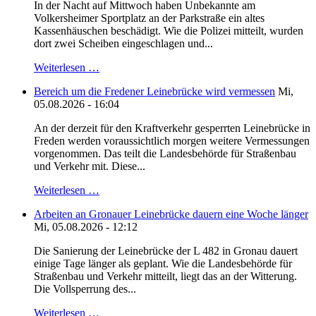
In der Nacht auf Mittwoch haben Unbekannte am
Volkersheimer Sportplatz an der Parkstraße ein altes
Kassenhäuschen beschädigt. Wie die Polizei mitteilt, wurden
dort zwei Scheiben eingeschlagen und...
Weiterlesen …
Bereich um die Fredener Leinebrücke wird vermessen
Mi,
05.08.2026 - 16:04
An der derzeit für den Kraftverkehr gesperrten Leinebrücke in
Freden werden voraussichtlich morgen weitere Vermessungen
vorgenommen. Das teilt die Landesbehörde für Straßenbau
und Verkehr mit. Diese...
Weiterlesen …
Arbeiten an Gronauer Leinebrücke dauern eine Woche länger
Mi, 05.08.2026 - 12:12
Die Sanierung der Leinebrücke der L 482 in Gronau dauert
einige Tage länger als geplant. Wie die Landesbehörde für
Straßenbau und Verkehr mitteilt, liegt das an der Witterung.
Die Vollsperrung des...
Weiterlesen …