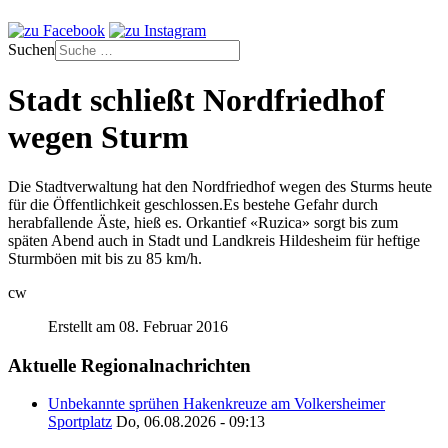
Suchen
Stadt schließt Nordfriedhof
wegen Sturm
Die Stadtverwaltung hat den Nordfriedhof wegen des Sturms heute
für die Öffentlichkeit geschlossen.Es bestehe Gefahr durch
herabfallende Äste, hieß es. Orkantief «Ruzica» sorgt bis zum
späten Abend auch in Stadt und Landkreis Hildesheim für heftige
Sturmböen mit bis zu 85 km/h.
cw
Erstellt am 08. Februar 2016
Aktuelle Regionalnachrichten
Unbekannte sprühen Hakenkreuze am Volkersheimer
Sportplatz
Do, 06.08.2026 - 09:13