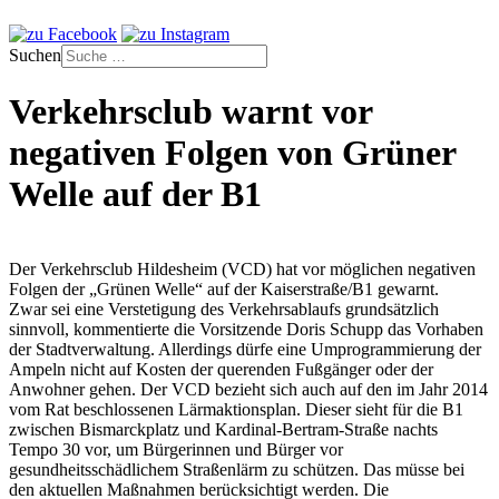
Suchen
Verkehrsclub warnt vor
negativen Folgen von Grüner
Welle auf der B1
Der Verkehrsclub Hildesheim (VCD) hat vor möglichen negativen
Folgen der „Grünen Welle“ auf der Kaiserstraße/B1 gewarnt.
Zwar sei eine Verstetigung des Verkehrsablaufs grundsätzlich
sinnvoll, kommentierte die Vorsitzende Doris Schupp das Vorhaben
der Stadtverwaltung. Allerdings dürfe eine Umprogrammierung der
Ampeln nicht auf Kosten der querenden Fußgänger oder der
Anwohner gehen. Der VCD bezieht sich auch auf den im Jahr 2014
vom Rat beschlossenen Lärmaktionsplan. Dieser sieht für die B1
zwischen Bismarckplatz und Kardinal-Bertram-Straße nachts
Tempo 30 vor, um Bürgerinnen und Bürger vor
gesundheitsschädlichem Straßenlärm zu schützen. Das müsse bei
den aktuellen Maßnahmen berücksichtigt werden. Die