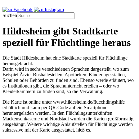
Suchen
Hildesheim gibt Stadtkarte
speziell für Flüchtlinge heraus
Die Stadt Hildesheim hat eine Stadtkarte speziell für Flüchtlinge
herausgebracht.
Darin wird in sechs verschiedenen Sprachen dargestellt, wo zum
Beispiel Ärzte, Bushaltestellen, Apotheken, Kindertagesstätten,
Schulen oder Behörden zu finden sind. Ebenso werde erläutert, wo
es Institutionen gibt, die Sprachunterricht erteilen – oder wo
Kleiderkammern zu finden sind, so die Verwaltung.
Die Karte ist online unter www.hildesheim.de/fluechtlingshilfe
erhältlich und kann per QR-Code auf ein Smartphone
heruntergeladen werden. In den Flüchtlingsunterkünften
Mackensenkaserne und Nordstadt wurden die Karten großformatig
ausgehängt. Weitere wichtige Anlaufstellen für Flüchtlinge werden
sukzessive mit der Karte ausgestattet, hieß es.