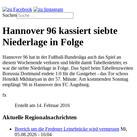
Suchen
Hannover 96 kassiert siebte
Niederlage in Folge
Hannover 96 hat in der Fußball-Bundesliga auch das Spiel an
diesem Wochenende verloren und bleibt damit Tabellenletzter, es
war die siebte Niederlage in Folge. Das Spiel beim Tabellenzweiten
Borussia Dortmund endete 1:0 für die Gastgeber - das Tor schoss
Henrikh Mkhitaryan in der 57. Minute. Am kommenden Sonntag
empfängt '96 in Hannover den FC Augsburg.
fx
Erstellt am 14. Februar 2016
Aktuelle Regionalnachrichten
Bereich um die Fredener Leinebrücke wird vermessen
Mi,
05.08.2026 - 16:04