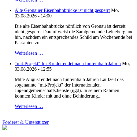
Alte Gronauer Eisenbahnbrücke ist nicht gesperrt
Mo,
03.08.2026 - 14:00
Die alte Eisenbahnbrücke nördlich von Gronau ist derzeit
nicht gesperrt. Darauf weist die Samtgemeinde Leinebergland
hin, nachdem ein entsprechendes Schild am Wochenende bei
Passanten zu...
Weiterlesen …
"mit-Projekt" für Kinder endet nach fünfeinhalb Jahren
Mo,
03.08.2026 - 12:55
Mitte August endet nach fünfeinhalb Jahren Laufzeit das
sogenannte "mit-Projekt" der Internationalen
Jugendgemeinschaftsdienste (ijgd). In seinem Rahmen
konnten Kinder mit und ohne Behinderung...
Weiterlesen …
Förderer & Unterstützer