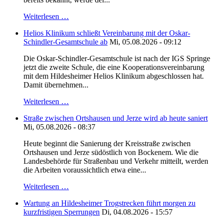
Weiterlesen …
Helios Klinikum schließt Vereinbarung mit der Oskar-
Schindler-Gesamtschule ab
Mi, 05.08.2026 - 09:12
Die Oskar-Schindler-Gesamtschule ist nach der IGS Springe
jetzt die zweite Schule, die eine Kooperationsvereinbarung
mit dem Hildesheimer Helios Klinikum abgeschlossen hat.
Damit übernehmen...
Weiterlesen …
Straße zwischen Ortshausen und Jerze wird ab heute saniert
Mi, 05.08.2026 - 08:37
Heute beginnt die Sanierung der Kreisstraße zwischen
Ortshausen und Jerze südöstlich von Bockenem. Wie die
Landesbehörde für Straßenbau und Verkehr mitteilt, werden
die Arbeiten voraussichtlich etwa eine...
Weiterlesen …
Wartung an Hildesheimer Trogstrecken führt morgen zu
kurzfristigen Sperrungen
Di, 04.08.2026 - 15:57