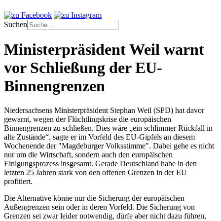
Suchen
Ministerpräsident Weil warnt
vor Schließung der EU-
Binnengrenzen
Niedersachsens Ministerpräsident Stephan Weil (SPD) hat davor
gewarnt, wegen der Flüchtlingskrise die europäischen
Binnengrenzen zu schließen. Dies wäre „ein schlimmer Rückfall in
alte Zustände“, sagte er im Vorfeld des EU-Gipfels an diesem
Wochenende der "Magdeburger Volksstimme". Dabei gehe es nicht
nur um die Wirtschaft, sondern auch den europäischen
Einigungsprozess insgesamt. Gerade Deutschland habe in den
letzten 25 Jahren stark von den offenen Grenzen in der EU
profitiert.
Die Alternative könne nur die Sicherung der europäischen
Außengrenzen sein oder in deren Vorfeld. Die Sicherung von
Grenzen sei zwar leider notwendig, dürfe aber nicht dazu führen,