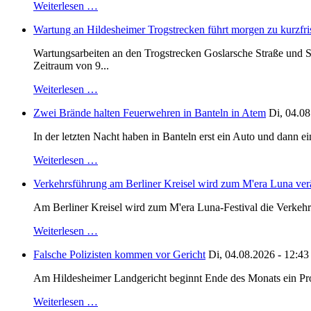
Weiterlesen …
Wartung an Hildesheimer Trogstrecken führt morgen zu kurzfri
Wartungsarbeiten an den Trogstrecken Goslarsche Straße und S
Zeitraum von 9...
Weiterlesen …
Zwei Brände halten Feuerwehren in Banteln in Atem
Di, 04.08
In der letzten Nacht haben in Banteln erst ein Auto und dann e
Weiterlesen …
Verkehrsführung am Berliner Kreisel wird zum M'era Luna ver
Am Berliner Kreisel wird zum M'era Luna-Festival die Verkehr
Weiterlesen …
Falsche Polizisten kommen vor Gericht
Di, 04.08.2026 - 12:43
Am Hildesheimer Landgericht beginnt Ende des Monats ein Proze
Weiterlesen …