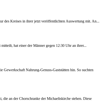
des Kreises in ihrer jetzt veröffentlichten Auswertung mit. An...
itteilt, hat einer der Männer gegen 12:30 Uhr an ihrer...
 die Gewerkschaft Nahrung-Genuss-Gaststätten hin. So suchten
 die an der Chorschranke der Michaeliskirche stehen. Diese