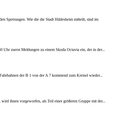
 Sperrungen. Wie die die Stadt Hildesheim mitteilt, sind im
:30 Uhr zuerst Meldungen zu einem Skoda Octavia ein, der in der...
e Fahrbahnen der B 1 von der A 7 kommend zum Kreisel wieder...
wird ihnen vorgeworfen, als Teil einer größeren Gruppe mit der...