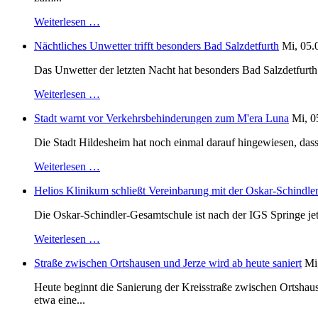
Weiterlesen …
Nächtliches Unwetter trifft besonders Bad Salzdetfurth
Mi, 05.
Das Unwetter der letzten Nacht hat besonders Bad Salzdetfurth g
Weiterlesen …
Stadt warnt vor Verkehrsbehinderungen zum M'era Luna
Mi, 0
Die Stadt Hildesheim hat noch einmal darauf hingewiesen, dass
Weiterlesen …
Helios Klinikum schließt Vereinbarung mit der Oskar-Schindle
Die Oskar-Schindler-Gesamtschule ist nach der IGS Springe je
Weiterlesen …
Straße zwischen Ortshausen und Jerze wird ab heute saniert
Mi
Heute beginnt die Sanierung der Kreisstraße zwischen Ortshaus
etwa eine...