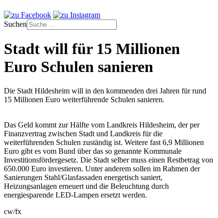
Suchen
Stadt will für 15 Millionen
Euro Schulen sanieren
Die Stadt Hildesheim will in den kommenden drei Jahren für rund
15 Millionen Euro weiterführende Schulen sanieren.
Das Geld kommt zur Hälfte vom Landkreis Hildesheim, der per
Finanzvertrag zwischen Stadt und Landkreis für die
weiterführenden Schulen zuständig ist. Weitere fast 6,9 Millionen
Euro gibt es vom Bund über das so genannte Kommunale
Investitionsfördergesetz. Die Stadt selber muss einen Restbetrag von
650.000 Euro investieren. Unter anderem sollen im Rahmen der
Sanierungen Stahl/Glasfassaden energetisch saniert,
Heizungsanlagen erneuert und die Beleuchtung durch
energiesparende LED-Lampen ersetzt werden.
cw/fx