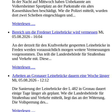
In der Nacht auf Mittwoch haben Unbekannte am
Volkersheimer Sportplatz an der Parkstraße ein altes
Kassenhäuschen beschädigt. Wie die Polizei mitteilt, wurden
dort zwei Scheiben eingeschlagen und...
Weiterlesen …
Bereich um die Fredener Leinebrücke wird vermessen
Mi,
05.08.2026 - 16:04
An der derzeit für den Kraftverkehr gesperrten Leinebrücke in
Freden werden voraussichtlich morgen weitere Vermessungen
vorgenommen. Das teilt die Landesbehörde für Straßenbau
und Verkehr mit. Diese...
Weiterlesen …
Arbeiten an Gronauer Leinebrücke dauern eine Woche länger
Mi, 05.08.2026 - 12:12
Die Sanierung der Leinebrücke der L 482 in Gronau dauert
einige Tage länger als geplant. Wie die Landesbehörde für
Straßenbau und Verkehr mitteilt, liegt das an der Witterung.
Die Vollsperrung des...
Weiterlesen …