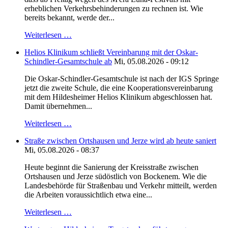
erheblichen Verkehrsbehinderungen zu rechnen ist. Wie
bereits bekannt, werde der...
Weiterlesen …
Helios Klinikum schließt Vereinbarung mit der Oskar-
Schindler-Gesamtschule ab
Mi, 05.08.2026 - 09:12
Die Oskar-Schindler-Gesamtschule ist nach der IGS Springe
jetzt die zweite Schule, die eine Kooperationsvereinbarung
mit dem Hildesheimer Helios Klinikum abgeschlossen hat.
Damit übernehmen...
Weiterlesen …
Straße zwischen Ortshausen und Jerze wird ab heute saniert
Mi, 05.08.2026 - 08:37
Heute beginnt die Sanierung der Kreisstraße zwischen
Ortshausen und Jerze südöstlich von Bockenem. Wie die
Landesbehörde für Straßenbau und Verkehr mitteilt, werden
die Arbeiten voraussichtlich etwa eine...
Weiterlesen …