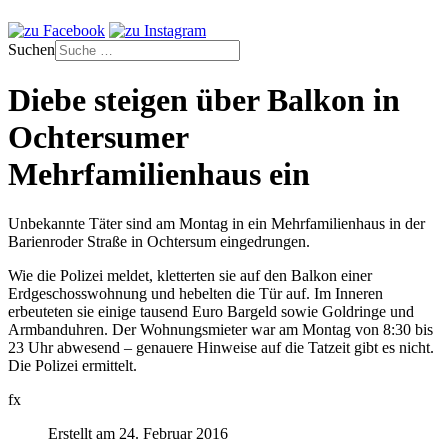
Suchen
Diebe steigen über Balkon in
Ochtersumer
Mehrfamilienhaus ein
Unbekannte Täter sind am Montag in ein Mehrfamilienhaus in der
Barienroder Straße in Ochtersum eingedrungen.
Wie die Polizei meldet, kletterten sie auf den Balkon einer
Erdgeschosswohnung und hebelten die Tür auf. Im Inneren
erbeuteten sie einige tausend Euro Bargeld sowie Goldringe und
Armbanduhren. Der Wohnungsmieter war am Montag von 8:30 bis
23 Uhr abwesend – genauere Hinweise auf die Tatzeit gibt es nicht.
Die Polizei ermittelt.
fx
Erstellt am 24. Februar 2016