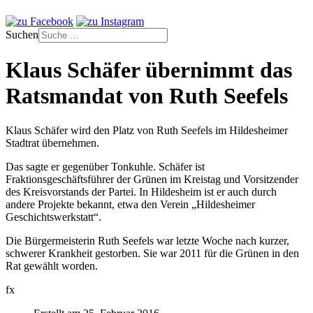
Suchen
Klaus Schäfer übernimmt das
Ratsmandat von Ruth Seefels
Klaus Schäfer wird den Platz von Ruth Seefels im Hildesheimer
Stadtrat übernehmen.
Das sagte er gegenüber Tonkuhle. Schäfer ist
Fraktionsgeschäftsführer der Grünen im Kreistag und Vorsitzender
des Kreisvorstands der Partei. In Hildesheim ist er auch durch
andere Projekte bekannt, etwa den Verein „Hildesheimer
Geschichtswerkstatt“.
Die Bürgermeisterin Ruth Seefels war letzte Woche nach kurzer,
schwerer Krankheit gestorben. Sie war 2011 für die Grünen in den
Rat gewählt worden.
fx