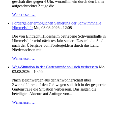
geschah dies gegen 4 Uhr, woraufhin ein durch den Lärm
aufgeschreckter Zeuge die...
Weiterlesen …
Fördergelder ermöglichen Sanierung der Schwimmhalle
Himmelsthür
Mo, 03.08.2026 - 12:08
Die von Eintracht Hildesheim betriebene Schwimmhalle in
Himmelsthür wird nächstes Jahr saniert. Das teilt die Stadt
nach der Übergabe von Fördergeldern durch das Land
Niedersachsen mit....
Weiterlesen …
Weg-Situation in der Gartenstraße soll sich verbessern
Mo,
03.08.2026 - 10:56
Nach Beschwerden aus der Anwohnerschaft über
Zweiradfahrer auf den Gehwegen soll sich in der gesperrten
Gartenstraße die Situation verbessern. Das sagten die
beteiligten Akteure auf Anfrage von...
Weiterlesen …