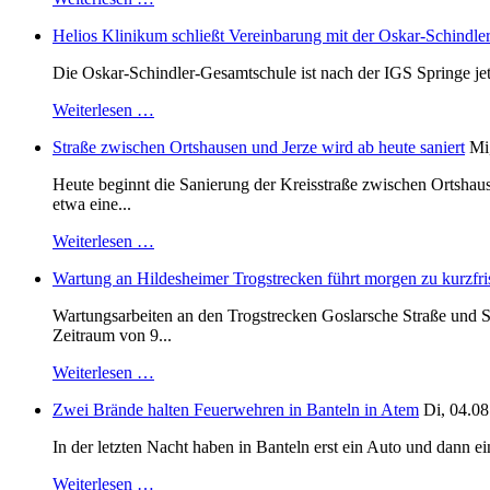
Helios Klinikum schließt Vereinbarung mit der Oskar-Schindle
Die Oskar-Schindler-Gesamtschule ist nach der IGS Springe je
Weiterlesen …
Straße zwischen Ortshausen und Jerze wird ab heute saniert
Mi
Heute beginnt die Sanierung der Kreisstraße zwischen Ortshaus
etwa eine...
Weiterlesen …
Wartung an Hildesheimer Trogstrecken führt morgen zu kurzfri
Wartungsarbeiten an den Trogstrecken Goslarsche Straße und S
Zeitraum von 9...
Weiterlesen …
Zwei Brände halten Feuerwehren in Banteln in Atem
Di, 04.08
In der letzten Nacht haben in Banteln erst ein Auto und dann e
Weiterlesen …