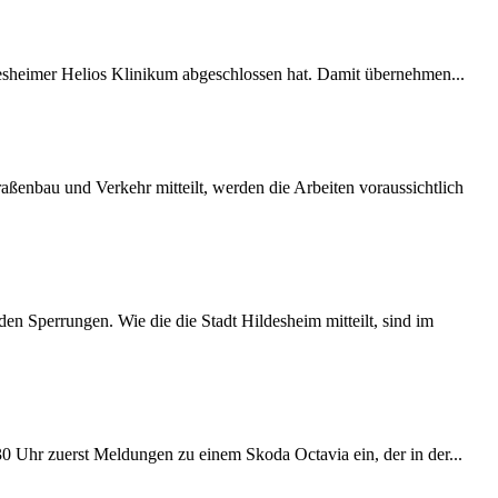
desheimer Helios Klinikum abgeschlossen hat. Damit übernehmen...
ßenbau und Verkehr mitteilt, werden die Arbeiten voraussichtlich
 Sperrungen. Wie die die Stadt Hildesheim mitteilt, sind im
:30 Uhr zuerst Meldungen zu einem Skoda Octavia ein, der in der...