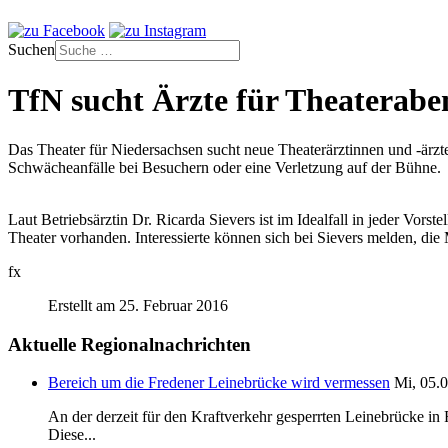
Suchen
TfN sucht Ärzte für Theaterabe
Das Theater für Niedersachsen sucht neue Theaterärztinnen und -ärzte
Schwächeanfälle bei Besuchern oder eine Verletzung auf der Bühne.
Laut Betriebsärztin Dr. Ricarda Sievers ist im Idealfall in jeder Vors
Theater vorhanden. Interessierte können sich bei Sievers melden, die
fx
Erstellt am 25. Februar 2016
Aktuelle Regionalnachrichten
Bereich um die Fredener Leinebrücke wird vermessen
Mi, 05.0
An der derzeit für den Kraftverkehr gesperrten Leinebrücke i
Diese...