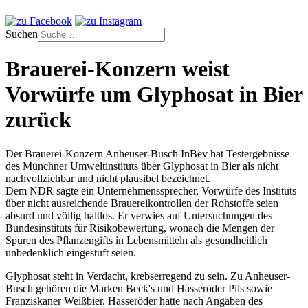
Suchen
Brauerei-Konzern weist
Vorwürfe um Glyphosat in Bier
zurück
Der Brauerei-Konzern Anheuser-Busch InBev hat Testergebnisse
des Münchner Umweltinstituts über Glyphosat in Bier als nicht
nachvollziehbar und nicht plausibel bezeichnet.
Dem NDR sagte ein Unternehmenssprecher, Vorwürfe des Instituts
über nicht ausreichende Brauereikontrollen der Rohstoffe seien
absurd und völlig haltlos. Er verwies auf Untersuchungen des
Bundesinstituts für Risikobewertung, wonach die Mengen der
Spuren des Pflanzengifts in Lebensmitteln als gesundheitlich
unbedenklich eingestuft seien.
Glyphosat steht in Verdacht, krebserregend zu sein. Zu Anheuser-
Busch gehören die Marken Beck's und Hasseröder Pils sowie
Franziskaner Weißbier. Hasseröder hatte nach Angaben des