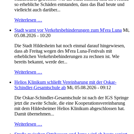
so erhebliche Schäden entstanden, dass das Bad heute und
vielleicht auch darüber...
Weiterlesen …
Stadt warnt vor Verkehrsbehinderungen zum M'era Luna
Mi,
05.08.2026 - 10:20
Die Stadt Hildesheim hat noch einmal darauf hingewiesen,
dass ab Freitag wegen des M'era Luna-Festivals mit
erheblichen Verkehrsbehinderungen zu rechnen ist. Wie
bereits bekannt, werde der...
Weiterlesen …
Helios Klinikum schließt Vereinbarung mit der Oskar-
Schindler-Gesamtschule ab
Mi, 05.08.2026 - 09:12
Die Oskar-Schindler-Gesamtschule ist nach der IGS Springe
jetzt die zweite Schule, die eine Kooperationsvereinbarung
mit dem Hildesheimer Helios Klinikum abgeschlossen hat.
Damit übernehmen...
Weiterlesen …