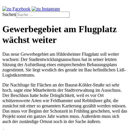
Suchen
Gewerbegebiet am Flugplatz
wächst weiter
Das neue Gewerbegebiet am Hildesheimer Flugplatz soll weiter
wachsen: Der Stadtentwicklungsausschuss hat in seiner letzten
Sitzung der Aufstellung eines entsprechenden Bebauungsplans
zugestimmt. Sie liegt westlich des gerade im Bau befindlichen Lidl-
Logistikzentrums.
Die Nachfrage für Flächen an der Baurat-Köhler-Straße sei sehr
hoch, sagte eine Mitarbeiterin der Stadtverwaltung im Ausschuss.
Der Beschluss hatte hohe Dringlichkeit, weil es vor Ort
schützenswerte Arten wie Feldhamster und Rebhühner gibt, die
zunächst mit einer so genannten Kartierung gezählt werden müssen.
Das muss vor Beginn der Schonzeit in Frühling geschehen, weil das
Projekt sonst ein ganzes Jahr warten muss. Außerdem muss sich
auch der zuständige Ortsrat noch in der Sache äußern.