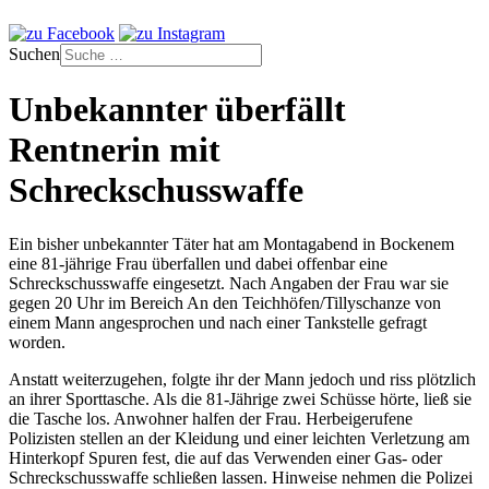
Suchen
Unbekannter überfällt
Rentnerin mit
Schreckschusswaffe
Ein bisher unbekannter Täter hat am Montagabend in Bockenem
eine 81-jährige Frau überfallen und dabei offenbar eine
Schreckschusswaffe eingesetzt. Nach Angaben der Frau war sie
gegen 20 Uhr im Bereich An den Teichhöfen/Tillyschanze von
einem Mann angesprochen und nach einer Tankstelle gefragt
worden.
Anstatt weiterzugehen, folgte ihr der Mann jedoch und riss plötzlich
an ihrer Sporttasche. Als die 81-Jährige zwei Schüsse hörte, ließ sie
die Tasche los. Anwohner halfen der Frau. Herbeigerufene
Polizisten stellen an der Kleidung und einer leichten Verletzung am
Hinterkopf Spuren fest, die auf das Verwenden einer Gas- oder
Schreckschusswaffe schließen lassen. Hinweise nehmen die Polizei