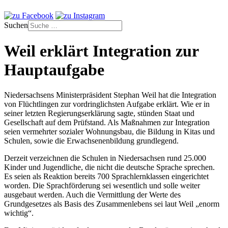
Suchen
Weil erklärt Integration zur
Hauptaufgabe
Niedersachsens Ministerpräsident Stephan Weil hat die Integration
von Flüchtlingen zur vordringlichsten Aufgabe erklärt. Wie er in
seiner letzten Regierungserklärung sagte, stünden Staat und
Gesellschaft auf dem Prüfstand. Als Maßnahmen zur Integration
seien vermehrter sozialer Wohnungsbau, die Bildung in Kitas und
Schulen, sowie die Erwachsenenbildung grundlegend.
Derzeit verzeichnen die Schulen in Niedersachsen rund 25.000
Kinder und Jugendliche, die nicht die deutsche Sprache sprechen.
Es seien als Reaktion bereits 700 Sprachlernklassen eingerichtet
worden. Die Sprachförderung sei wesentlich und solle weiter
ausgebaut werden. Auch die Vermittlung der Werte des
Grundgesetzes als Basis des Zusammenlebens sei laut Weil „enorm
wichtig“.