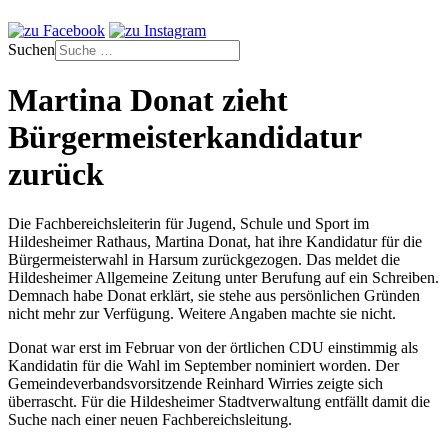
Suchen
Martina Donat zieht
Bürgermeisterkandidatur
zurück
Die Fachbereichsleiterin für Jugend, Schule und Sport im
Hildesheimer Rathaus, Martina Donat, hat ihre Kandidatur für die
Bürgermeisterwahl in Harsum zurückgezogen. Das meldet die
Hildesheimer Allgemeine Zeitung unter Berufung auf ein Schreiben.
Demnach habe Donat erklärt, sie stehe aus persönlichen Gründen
nicht mehr zur Verfügung. Weitere Angaben machte sie nicht.
Donat war erst im Februar von der örtlichen CDU einstimmig als
Kandidatin für die Wahl im September nominiert worden. Der
Gemeindeverbandsvorsitzende Reinhard Wirries zeigte sich
überrascht. Für die Hildesheimer Stadtverwaltung entfällt damit die
Suche nach einer neuen Fachbereichsleitung.