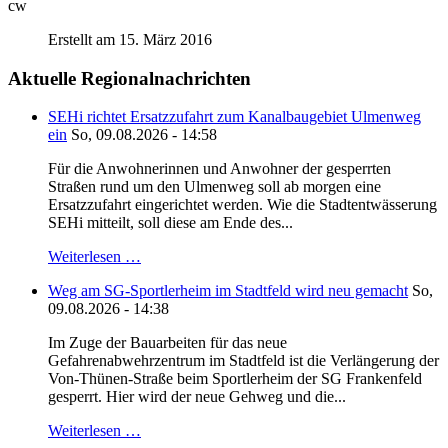
cw
Erstellt am 15. März 2016
Aktuelle Regionalnachrichten
SEHi richtet Ersatzzufahrt zum Kanalbaugebiet Ulmenweg
ein
So, 09.08.2026 - 14:58
Für die Anwohnerinnen und Anwohner der gesperrten
Straßen rund um den Ulmenweg soll ab morgen eine
Ersatzzufahrt eingerichtet werden. Wie die Stadtentwässerung
SEHi mitteilt, soll diese am Ende des...
Weiterlesen …
Weg am SG-Sportlerheim im Stadtfeld wird neu gemacht
So,
09.08.2026 - 14:38
Im Zuge der Bauarbeiten für das neue
Gefahrenabwehrzentrum im Stadtfeld ist die Verlängerung der
Von-Thünen-Straße beim Sportlerheim der SG Frankenfeld
gesperrt. Hier wird der neue Gehweg und die...
Weiterlesen …